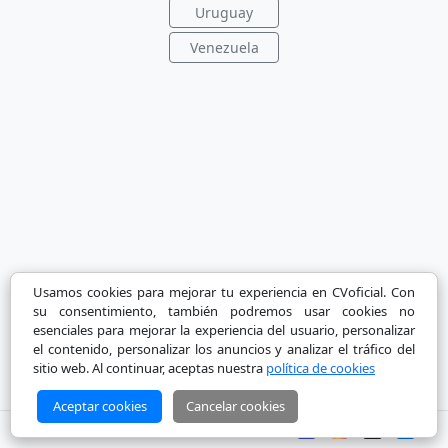
Uruguay
Venezuela
Usamos cookies para mejorar tu experiencia en CVoficial. Con
su consentimiento, también podremos usar cookies no
esenciales para mejorar la experiencia del usuario, personalizar
el contenido, personalizar los anuncios y analizar el tráfico del
sitio web. Al continuar, aceptas nuestra
política de cookies
Aceptar cookies
Cancelar cookies
Copyright © 2026 CVoficial.com