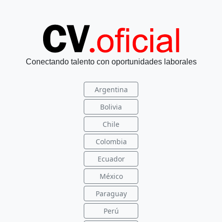
Conectando talento con oportunidades laborales
Argentina
Bolivia
Chile
Colombia
Ecuador
México
Paraguay
Perú